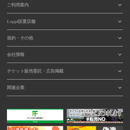
ご利用案内
Loppi設置店舗
規約・その他
会社情報
チケット販売委託・広告掲載
関連企業