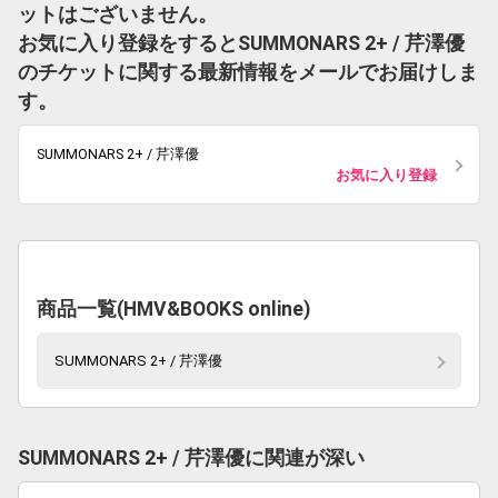
ットはございません。
お気に入り登録をするとSUMMONARS 2+ / 芹澤優
のチケットに関する最新情報をメールでお届けしま
す。
SUMMONARS 2+ / 芹澤優
お気に入り登録
商品一覧(HMV&BOOKS online)
SUMMONARS 2+ / 芹澤優
SUMMONARS 2+ / 芹澤優に関連が深い