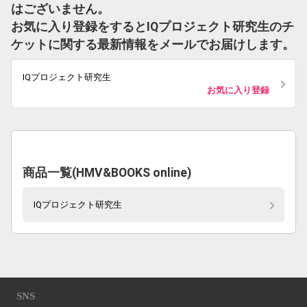
はございません。
お気に入り登録をするとIQプロジェクト研究生のチ
ケットに関する最新情報をメールでお届けします。
IQプロジェクト研究生
お気に入り登録
商品一覧(HMV&BOOKS online)
IQプロジェクト研究生
SNS