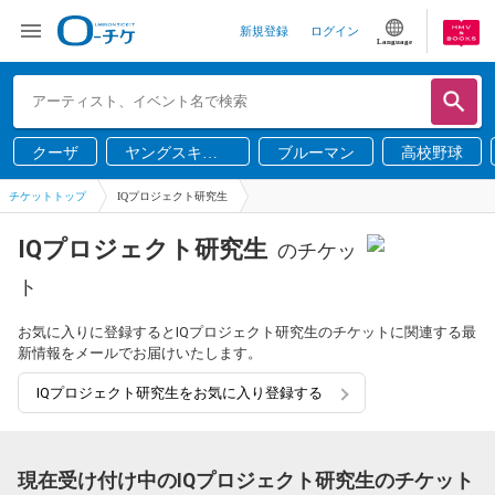
新規登録
ログイン
Language
クーザ
ヤングスキニ
ブルーマン
高校野球
ー
チケットトップ
IQプロジェクト研究生
IQプロジェクト研究生
のチケッ
ト
お気に入りに登録するとIQプロジェクト研究生のチケットに関連する最
新情報をメールでお届けいたします。
IQプロジェクト研究生をお気に入り登録する
現在受け付け中のIQプロジェクト研究生のチケット