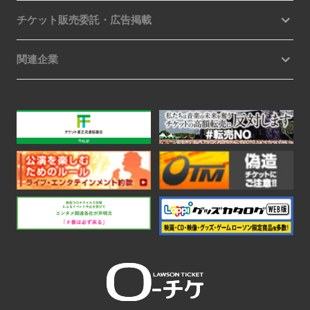
チケット販売委託・広告掲載
関連企業