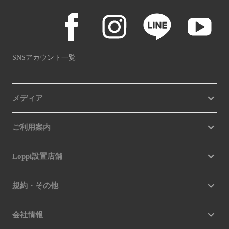
SNSアカウント一覧
メディア
ご利用案内
Loppi設置店舗
規約・その他
会社情報