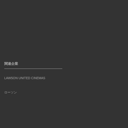
関連企業
LAWSON UNITED CINEMAS
ローソン