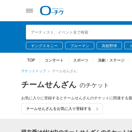
ヤングスキニー
ブルーマン
高校野球
TOP
コンサート
スポーツ
演劇・ステージ
チケットトップ
チームせんざん
チームせんざん
のチケット
お気に入りに登録するとチームせんざんのチケットに関連する
チームせんざんをお気に入り登録する