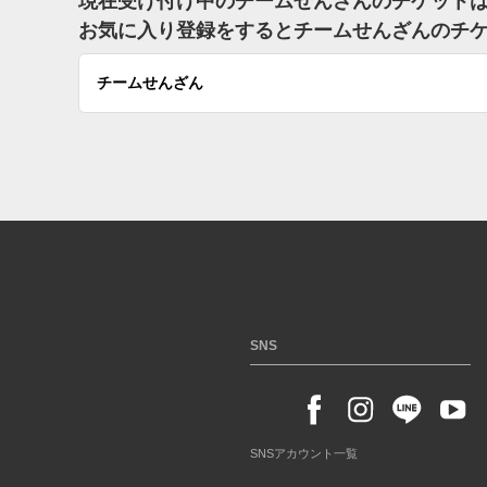
現在受け付け中のチームせんざんのチケット
お気に入り登録をするとチームせんざんのチ
チームせんざん
SNS
SNSアカウント一覧