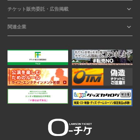
チケット販売委託・広告掲載
関連企業