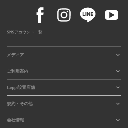
SNSアカウント一覧
メディア
ご利用案内
Loppi設置店舗
規約・その他
会社情報