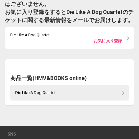
はございません。
お気に入り登録をするとDie Like A Dog Quartetのチ
ケットに関する最新情報をメールでお届けします。
Die Like A Dog Quartet
お気に入り登録
商品一覧(HMV&BOOKS online)
Die Like A Dog Quartet
SNS