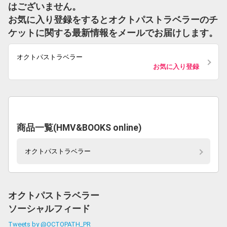
はございません。
お気に入り登録をするとオクトパストラベラーのチ
ケットに関する最新情報をメールでお届けします。
オクトパストラベラー
お気に入り登録
商品一覧(HMV&BOOKS online)
オクトパストラベラー
オクトパストラベラー
ソーシャルフィード
Tweets by @OCTOPATH_PR