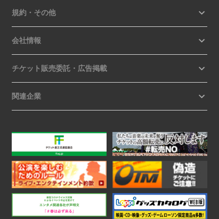
規約・その他
会社情報
チケット販売委託・広告掲載
関連企業