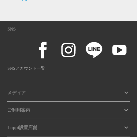
SNS
SNSアカウント一覧
メディア
ご利用案内
Loppi設置店舗