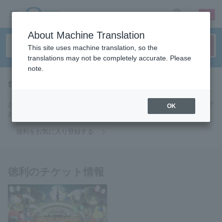
sign up
login
Language
About Machine Translation
This site uses machine translation, so the
translations may not be completely accurate. Please
note.
sake bottle
tickets for
お気に入りに登録すると徳利のチケットに関連する最新情報をメールで
OK
お届けいたします。
徳利をお気に入り登録する
徳利のチケット情報