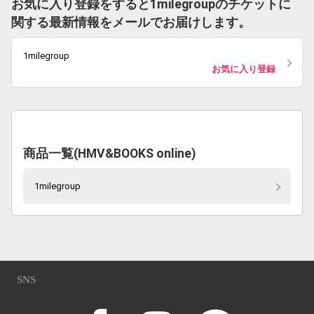
お気に入り登録をすると1milegroupのチケットに
関する最新情報をメールでお届けします。
1milegroup
お気に入り登録
商品一覧(HMV&BOOKS online)
1milegroup
SNS