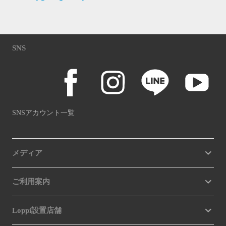
SNS
SNSアカウント一覧
メディア
ご利用案内
Loppi設置店舗