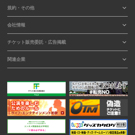
規約・その他
会社情報
チケット販売委託・広告掲載
関連企業