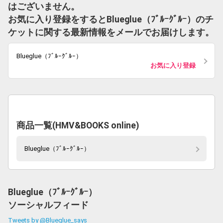
はございません。
お気に入り登録をするとBlueglue（ﾌﾞﾙｰｸﾞﾙｰ）のチ
ケットに関する最新情報をメールでお届けします。
Blueglue（ﾌﾞﾙｰｸﾞﾙｰ）
お気に入り登録
商品一覧(HMV&BOOKS online)
Blueglue（ﾌﾞﾙｰｸﾞﾙｰ）
Blueglue（ﾌﾞﾙｰｸﾞﾙｰ）
ソーシャルフィード
Tweets by @Blueglue_says