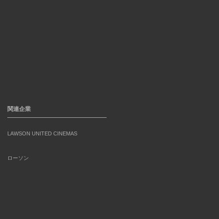
関連企業
LAWSON UNITED CINEMAS
ローソン