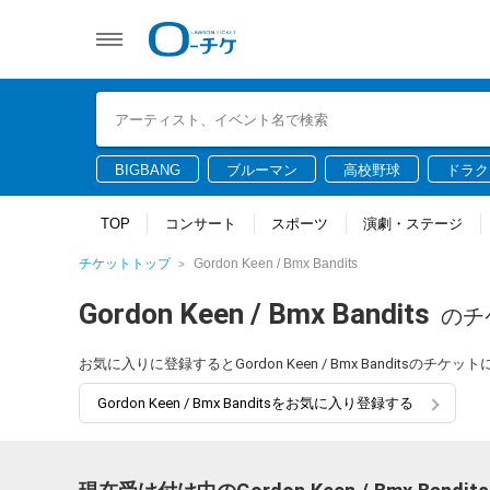
BIGBANG
ブルーマン
高校野球
ドラク
TOP
コンサート
スポーツ
演劇・ステージ
チケットトップ
Gordon Keen / Bmx Bandits
Gordon Keen / Bmx Bandits
のチ
お気に入りに登録するとGordon Keen / Bmx Bandits
Gordon Keen / Bmx Banditsをお気に入り登録する