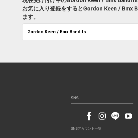
現在受け付け中のGordon Keen / Bmx Ba
お気に入り登録をするとGordon Keen / B
ます。
Gordon Keen / Bmx Bandits
SNS
SNSアカウント一覧