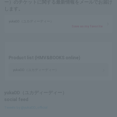
ー）のチケットに関する最新情報をメールでお届け
します。
yukaDD（ユカディーディー）
Save as my favorite
Product list (HMV&BOOKS online)
yukaDD（ユカディーディー）
yukaDD（ユカディーディー）
social feed
Tweets by @yukaDD_official