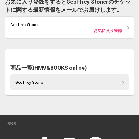
お気に入り登録をするとGeoffrey Stonerのチケッ
トに関する最新情報をメールでお届けします。
Geoffrey Stoner
お気に入り登録
商品一覧(HMV&BOOKS online)
Geoffrey Stoner
SNS