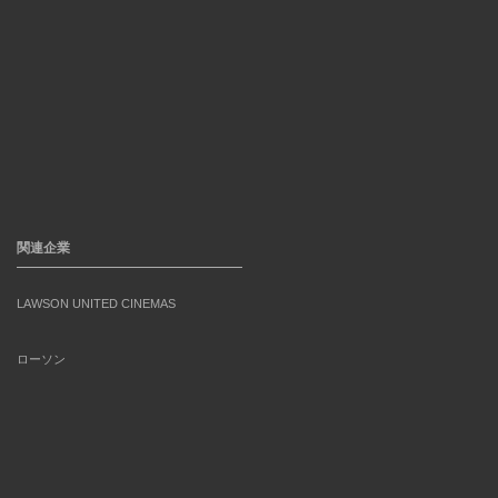
関連企業
LAWSON UNITED CINEMAS
ローソン