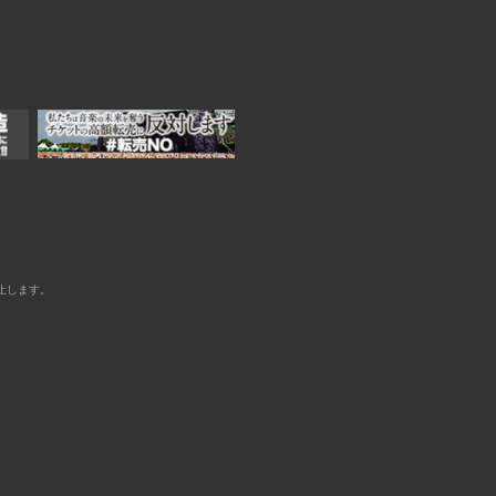
止します。