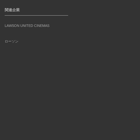
関連企業
LAWSON UNITED CINEMAS
ローソン