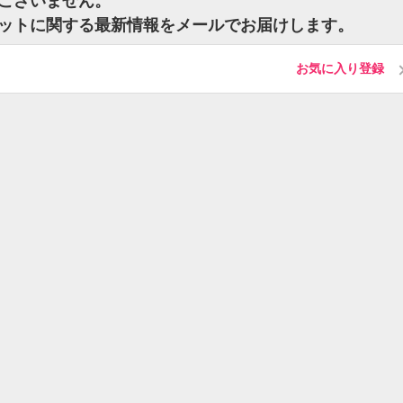
はございません。
チケットに関する最新情報をメールでお届けします。
お気に入り登録