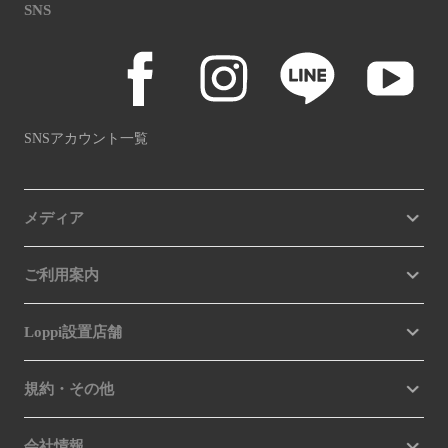
SNS
SNSアカウント一覧
メディア
ご利用案内
Loppi設置店舗
規約・その他
会社情報