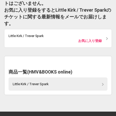
トはございません。
お気に入り登録をするとLittle Kirk / Trever Sparkの
チケットに関する最新情報をメールでお届けしま
す。
Little Kirk / Trever Spark
お気に入り登録
商品一覧(HMV&BOOKS online)
Little Kirk / Trever Spark