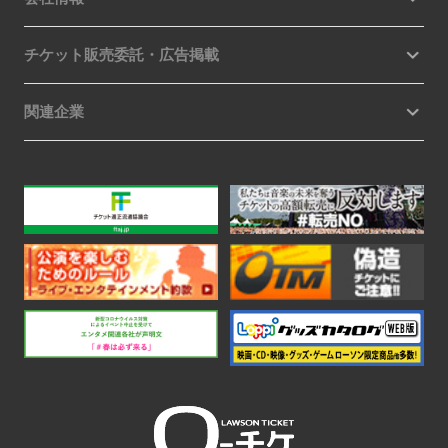
チケット販売委託・広告掲載
関連企業