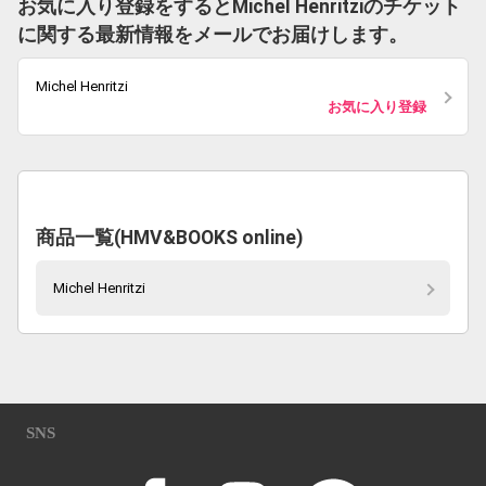
お気に入り登録をするとMichel Henritziのチケット
に関する最新情報をメールでお届けします。
Michel Henritzi
お気に入り登録
商品一覧(HMV&BOOKS online)
Michel Henritzi
SNS