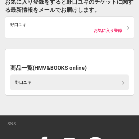
お気に入り登録をすると野口ユキのチケットに関す
る最新情報をメールでお届けします。
野口ユキ
お気に入り登録
商品一覧(HMV&BOOKS online)
野口ユキ
SNS