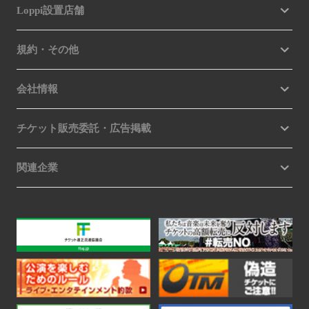
Loppi設置店舗
規約・その他
会社情報
チケット販売委託・広告掲載
関連企業