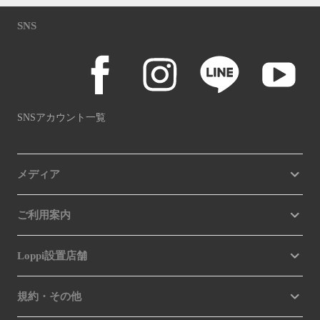
SNS
SNSアカウント一覧
メディア
ご利用案内
Loppi設置店舗
規約・その他