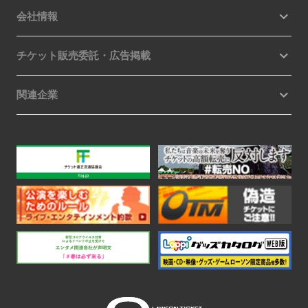
会社情報
チケット販売委託・広告掲載
関連企業