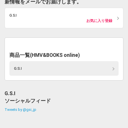
新情報をメールでお届けします。
G.S.I
お気に入り登録
商品一覧(HMV&BOOKS online)
G.S.I
G.S.I
ソーシャルフィード
Tweets by @gsi_jp