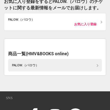
お気に入り登録をするとPALOW.（パロウ）のチケ
ットに関する最新情報をメールでお届けします。
PALOW.（パロウ）
お気に入り登録
商品一覧(HMV&BOOKS online)
PALOW.（パロウ）
SNS