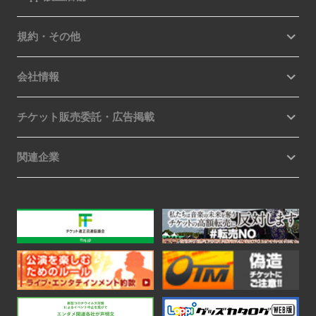
規約・その他
会社情報
チケット販売委託・広告掲載
関連企業