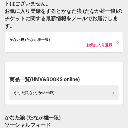
トはございません。
お気に入り登録をするとかなた狼 (たなか雄一狼)の
チケットに関する最新情報をメールでお届けしま
す。
かなた狼 (たなか雄一狼)
お気に入り登録
商品一覧(HMV&BOOKS online)
かなた狼 (たなか雄一狼)
かなた狼 (たなか雄一狼)
ソーシャルフィード