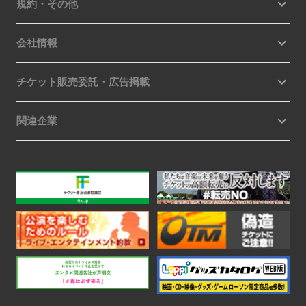
規約・その他
会社情報
チケット販売委託・広告掲載
関連企業