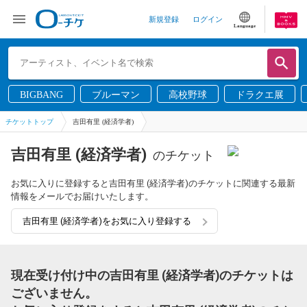
新規登録
ログイン
Language
BIGBANG
ブルーマン
高校野球
ドラクエ展
チケットトップ
吉田有里 (経済学者)
吉田有里 (経済学者)
のチケット
お気に入りに登録すると吉田有里 (経済学者)のチケットに関連する最新
情報をメールでお届けいたします。
吉田有里 (経済学者)をお気に入り登録する
現在受け付け中の吉田有里 (経済学者)のチケットは
ございません。