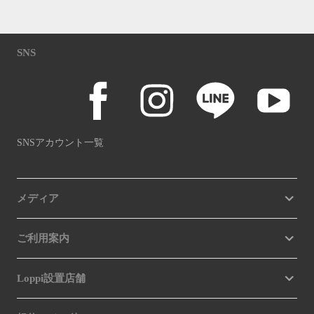
SNS
SNSアカウント一覧
メディア
ご利用案内
Loppi設置店舗