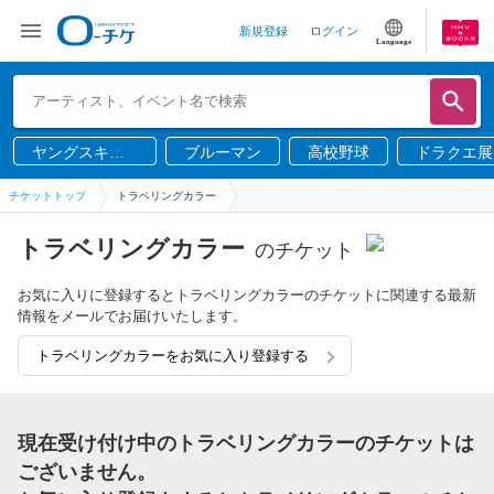
新規登録
ログイン
Language
ヤングスキニ
ブルーマン
高校野球
ドラクエ展
ー
チケットトップ
トラベリングカラー
トラベリングカラー
のチケット
お気に入りに登録するとトラベリングカラーのチケットに関連する最新
情報をメールでお届けいたします。
トラベリングカラーをお気に入り登録する
現在受け付け中のトラベリングカラーのチケットは
ございません。