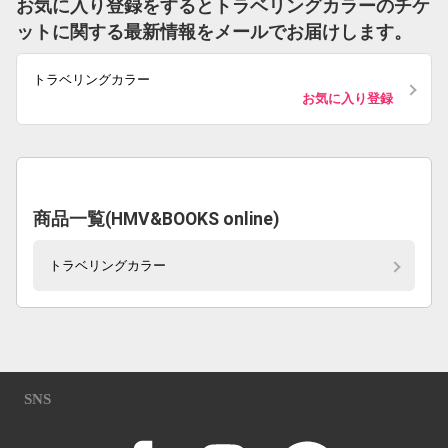
お気に入り登録をするとトラベリングカラーのチケ
ットに関する最新情報をメールでお届けします。
トラベリングカラー
お気に入り登録
商品一覧(HMV&BOOKS online)
トラベリングカラー
SNS