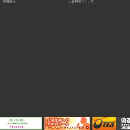
採用情報
広告掲載について