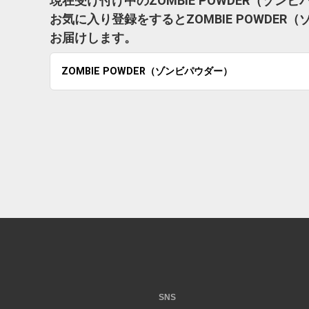
現在受け付け中のZOMBIE POWDER（ゾ
お気に入り登録をするとZOMBIE POWDE
お届けします。
ZOMBIE POWDER（ゾンビパウダー）
SNS