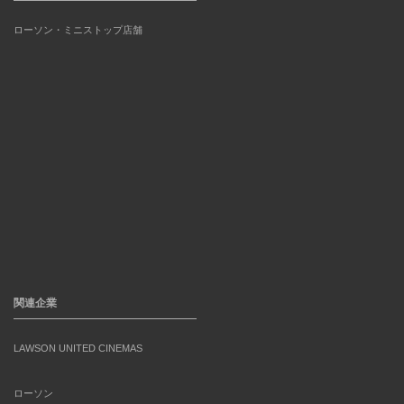
ローソン・ミニストップ店舗
関連企業
LAWSON UNITED CINEMAS
ローソン