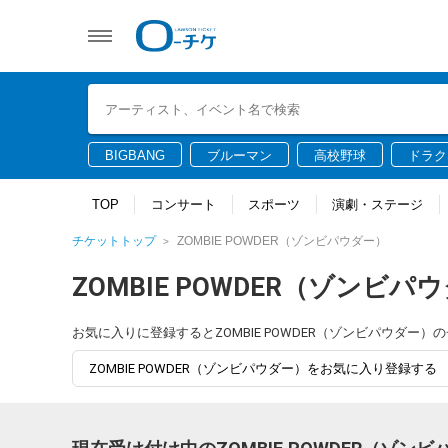
BIGBANG
ブルーマン
高校野球
ドラク
TOP
コンサート
スポーツ
演劇・ステージ
チケットトップ
ZOMBIE POWDER（ゾンビパウダー）
ZOMBIE POWDER（ゾンビパ
お気に入りに登録するとZOMBIE POWDER（ゾンビパウダ
ZOMBIE POWDER（ゾンビパウダー）をお気に入り登録する