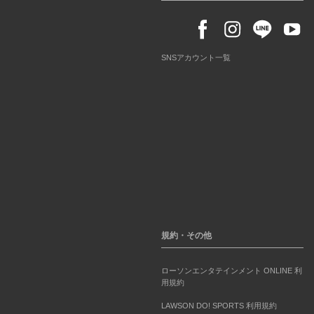
SNSアカウント一覧
規約・その他
ローソンエンタテインメント ONLINE 利
用規約
LAWSON DO! SPORTS 利用規約