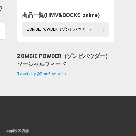
で
商品一覧(HMV&BOOKS online)
ZOMBIE POWDER（ゾンビパウダー）
ZOMBIE POWDER（ゾンビパウダー）
ソーシャルフィード
Tweets by @ZomPow_official
Loppi設置店舗