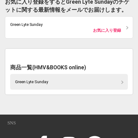
お気に入り登録をするとGreen Lyte Sundayのチケ
ットに関する最新情報をメールでお届けします。
Green Lyte Sunday
お気に入り登録
商品一覧(HMV&BOOKS online)
Green Lyte Sunday
SNS