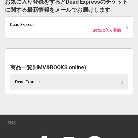
お気に入り登録をするとDead Expressのチケット
に関する最新情報をメールでお届けします。
Dead Express
お気に入り登録
商品一覧(HMV&BOOKS online)
Dead Express
SNS