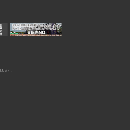
止します。