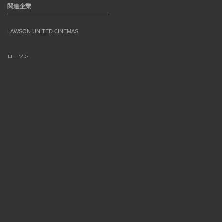
関連企業
LAWSON UNITED CINEMAS
ローソン