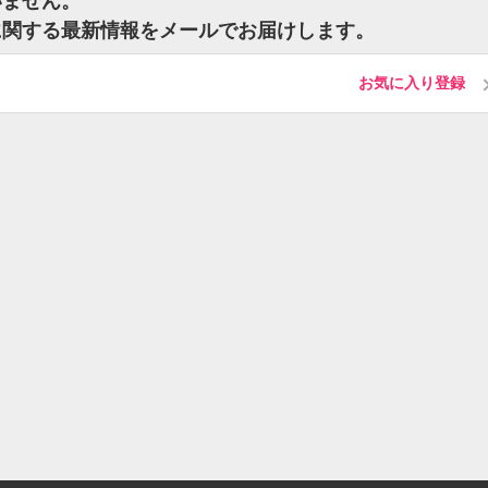
いません。
に関する最新情報をメールでお届けします。
お気に入り登録