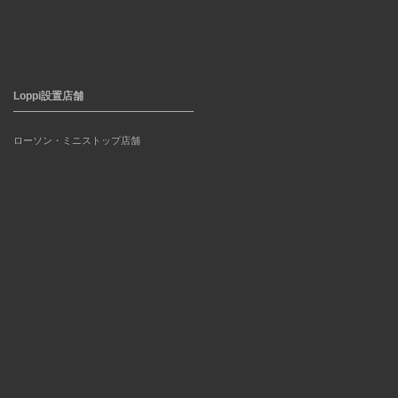
Loppi設置店舗
ローソン・ミニストップ店舗