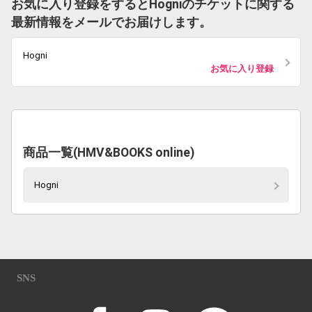
お気に入り登録をするとHogniのチケットに関する
最新情報をメールでお届けします。
Hogni
お気に入り登録
商品一覧(HMV&BOOKS online)
Hogni
SNS