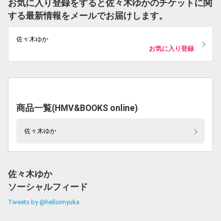
お気に入り登録をすると佐々木ゆかのチケットに関
する最新情報をメールでお届けします。
佐々木ゆか
お気に入り登録
商品一覧(HMV&BOOKS online)
佐々木ゆか
佐々木ゆか
ソーシャルフィード
Tweets by @helloimyuka