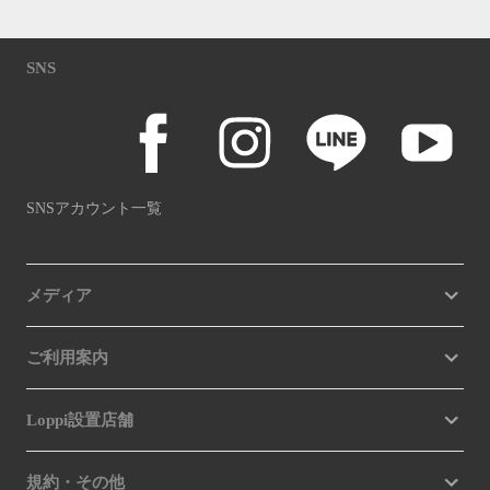
SNS
SNSアカウント一覧
メディア
ご利用案内
Loppi設置店舗
規約・その他