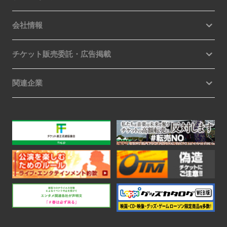
会社情報
チケット販売委託・広告掲載
関連企業