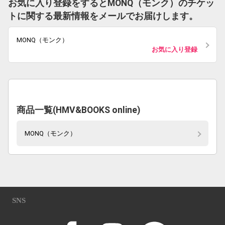
お気に入り登録をするとMONQ（モンク）のチケッ
トに関する最新情報をメールでお届けします。
MONQ（モンク）
お気に入り登録
商品一覧(HMV&BOOKS online)
MONQ（モンク）
SNS