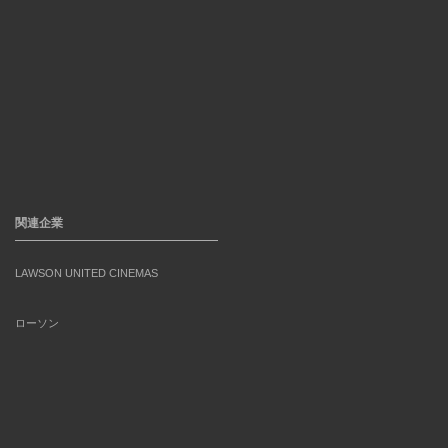
関連企業
LAWSON UNITED CINEMAS
ローソン