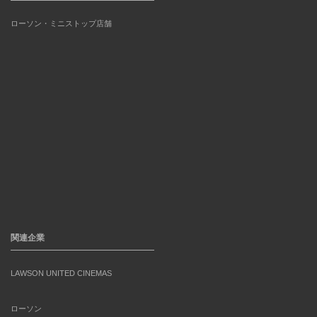
ローソン・ミニストップ店舗
関連企業
LAWSON UNITED CINEMAS
ローソン