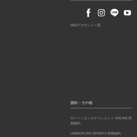
SNSアカウント一覧
規約・その他
ローソンエンタテインメント ONLINE 利
用規約
LAWSON DO! SPORTS 利用規約