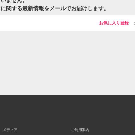
ざいません。
トに関する最新情報をメールでお届けします。
お気に入り登録
メディア
ご利用案内