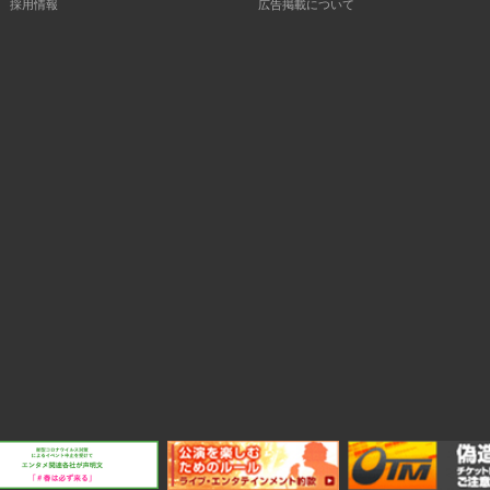
採用情報
広告掲載について