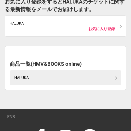
お気に入り登録をするとHALUKAのチケットに関す
る最新情報をメールでお届けします。
HALUKA
お気に入り登録
商品一覧(HMV&BOOKS online)
HALUKA
SNS