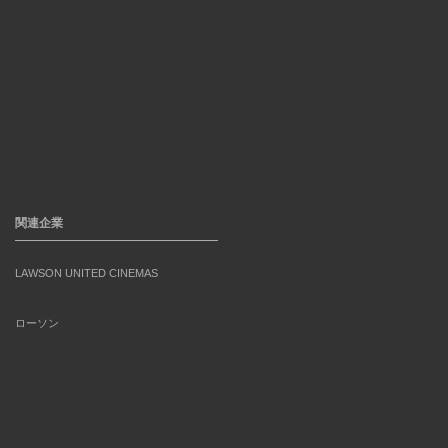
関連企業
LAWSON UNITED CINEMAS
ローソン