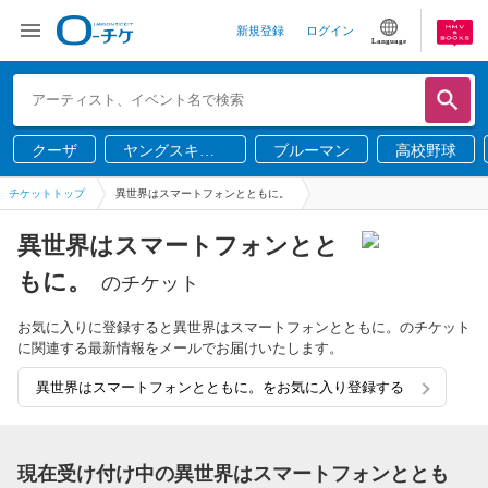
新規登録
ログイン
Language
クーザ
ヤングスキニ
ブルーマン
高校野球
ー
チケットトップ
異世界はスマートフォンとともに。
異世界はスマートフォンとと
もに。
のチケット
お気に入りに登録すると異世界はスマートフォンとともに。のチケット
に関連する最新情報をメールでお届けいたします。
異世界はスマートフォンとともに。をお気に入り登録する
現在受け付け中の異世界はスマートフォンととも