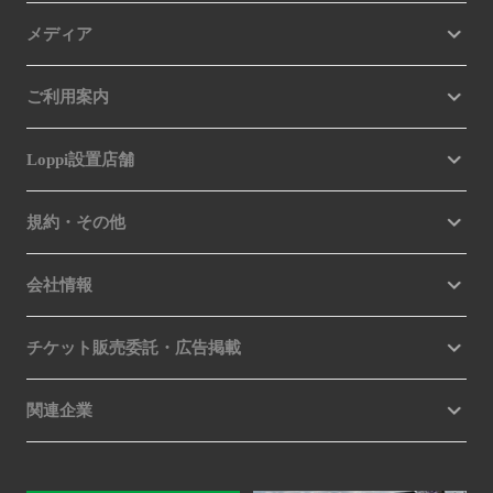
メディア
ご利用案内
Loppi設置店舗
規約・その他
会社情報
チケット販売委託・広告掲載
関連企業