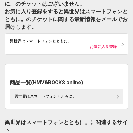
に。のチケットはございません。
お気に入り登録をすると異世界はスマートフォンと
ともに。のチケットに関する最新情報をメールでお
届けします。
異世界はスマートフォンとともに。
お気に入り登録
商品一覧(HMV&BOOKS online)
異世界はスマートフォンとともに。
異世界はスマートフォンとともに。に関連するサイ
ト