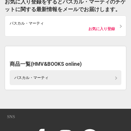
お気に入り登録をするとパスカル・マーティのチケ
ットに関する最新情報をメールでお届けします。
パスカル・マーティ
お気に入り登録
商品一覧(HMV&BOOKS online)
パスカル・マーティ
SNS