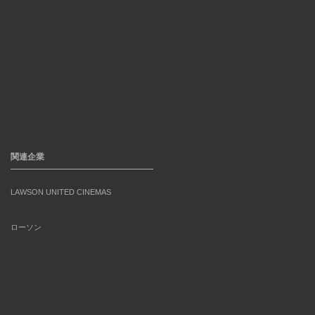
関連企業
LAWSON UNITED CINEMAS
ローソン