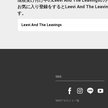
現在受け付け中のLeevi And The Leavin
お気に入り登録をするとLeevi And The 
す。
Leevi And The Leavings
SNS
SNSアカウント一覧