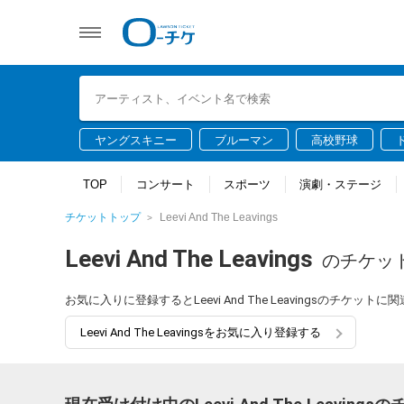
ヤングスキニー
ブルーマン
高校野球
TOP
コンサート
スポーツ
演劇・ステージ
チケットトップ
Leevi And The Leavings
Leevi And The Leavings
のチケッ
お気に入りに登録するとLeevi And The Leavingsのチ
Leevi And The Leavingsをお気に入り登録する