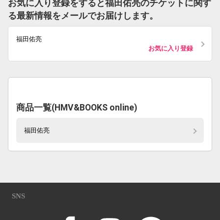
お気に入り登録をすると福田佑亮のチケットに関す
る最新情報をメールでお届けします。
福田佑亮
お気に入り登録
商品一覧(HMV&BOOKS online)
福田佑亮
SNS