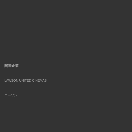
関連企業
LAWSON UNITED CINEMAS
ローソン