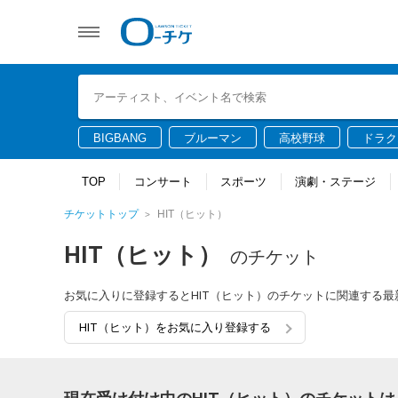
BIGBANG
ブルーマン
高校野球
ドラク
TOP
コンサート
スポーツ
演劇・ステージ
チケットトップ
HIT（ヒット）
HIT（ヒット）
のチケット
お気に入りに登録するとHIT（ヒット）のチケットに関連する
HIT（ヒット）をお気に入り登録する