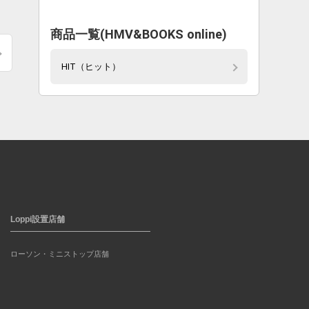
商品一覧(HMV&BOOKS online)
HIT（ヒット）
Loppi設置店舗
ローソン・ミニストップ店舗