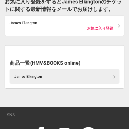
お気に入り登録をするとJames Elkingtonのチケッ
トに関する最新情報をメールでお届けします。
James Elkington
お気に入り登録
商品一覧(HMV&BOOKS online)
James Elkington
SNS