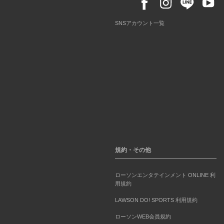
SNSアカウント一覧
規約・その他
ローソンエンタテインメント ONLINE 利
用規約
LAWSON DO! SPORTS 利用規約
ローソンWEB会員規約