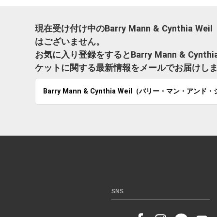
現在受け付け中のBarry Mann & Cynth
はございません。
お気に入り登録をするとBarry Mann & Cy
ケットに関する最新情報をメールでお届けし
Barry Mann & Cynthia Weil（バリー・マン・ア
SNS