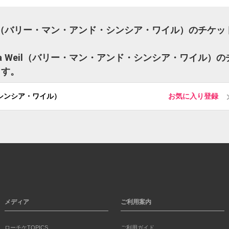
ia Weil（バリー・マン・アンド・シンシア・ワイル）のチケッ
nthia Weil（バリー・マン・アンド・シンシア・ワイル）の
ます。
ンド・シンシア・ワイル）
お気に入り登録
メディア
ご利用案内
ローチケTOPICS
ご利用ガイド