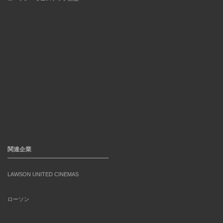
関連企業
LAWSON UNITED CINEMAS
ローソン