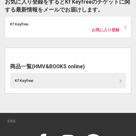
お気に入り登録をするとKf Keyfreeのチケットに関
する最新情報をメールでお届けします。
Kf Keyfree
お気に入り登録
商品一覧(HMV&BOOKS online)
Kf Keyfree
SNS