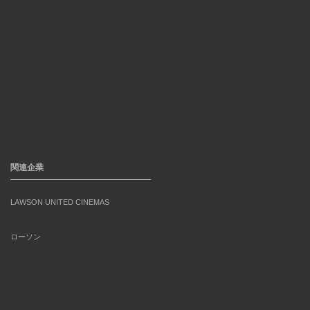
関連企業
LAWSON UNITED CINEMAS
ローソン