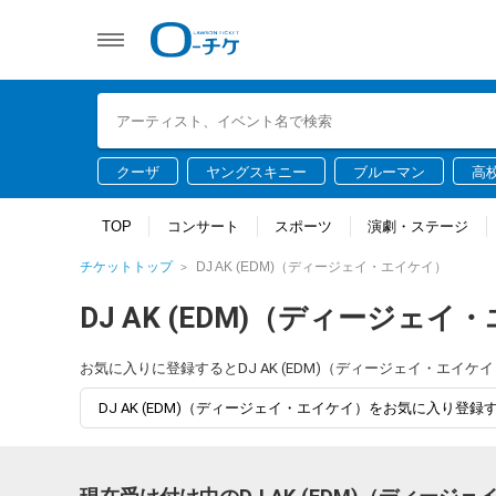
クーザ
ヤングスキニー
ブルーマン
高
TOP
コンサート
スポーツ
演劇・ステージ
チケットトップ
DJ AK (EDM)（ディージェイ・エイケイ）
DJ AK (EDM)（ディージェイ
お気に入りに登録するとDJ AK (EDM)（ディージェイ・エ
DJ AK (EDM)（ディージェイ・エイケイ）をお気に入り登録