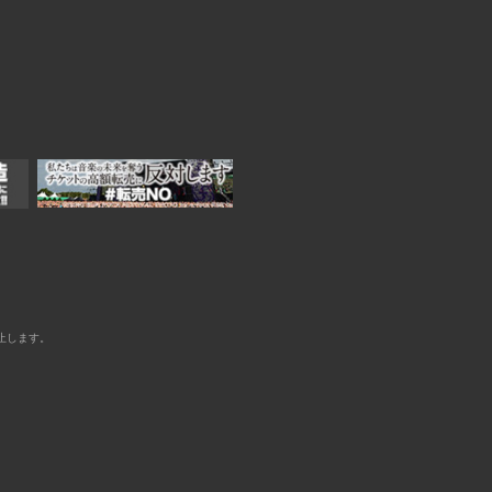
止します。