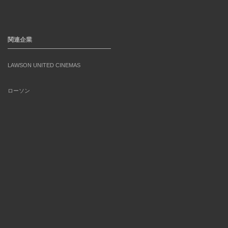
関連企業
LAWSON UNITED CINEMAS
ローソン