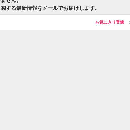
いません。
に関する最新情報をメールでお届けします。
お気に入り登録