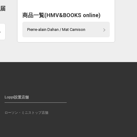
お届
商品一覧(HMV&BOOKS online)
Pierre-alain Dahan / Mat Camison
Loppi設置店舗
ローソン・ミニストップ店舗