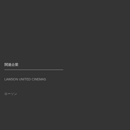
関連企業
LAWSON UNITED CINEMAS
ローソン