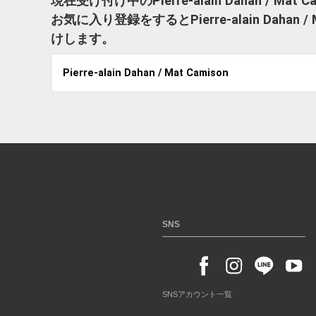
現在受け付け中のPierre-alain Dahan / M
お気に入り登録をするとPierre-alain Daha
けします。
Pierre-alain Dahan / Mat Camison
SNS
SNSアカウント一覧