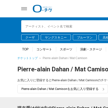
クーザ
ヤングスキニー
ブルーマン
高
TOP
コンサート
スポーツ
演劇・ステージ
チケットトップ
Pierre-alain Dahan / Mat Camison
Pierre-alain Dahan / Mat Camis
お気に入りに登録するとPierre-alain Dahan / Mat Ca
Pierre-alain Dahan / Mat Camisonをお気に入り登録する