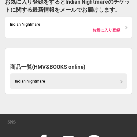
お気に入り登録をするとIndian Nightmareのチケッ
トに関する最新情報をメールでお届けします。
Indian Nightmare
お気に入り登録
商品一覧(HMV&BOOKS online)
Indian Nightmare
SNS