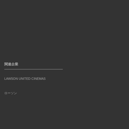
関連企業
LAWSON UNITED CINEMAS
ローソン