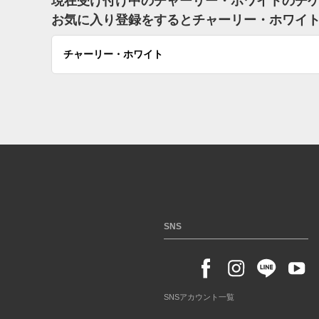
現在受け付け中のチャーリー・ホワイトのチ
お気に入り登録をするとチャーリー・ホワイ
チャーリー・ホワイト
SNS
SNSアカウント一覧