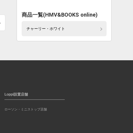
。
商品一覧(HMV&BOOKS online)
チャーリー・ホワイト
Loppi設置店舗
ローソン・ミニストップ店舗