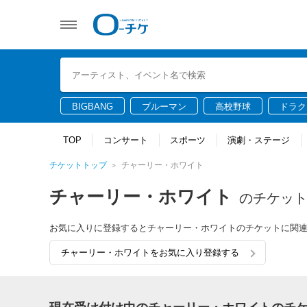
BIGBANG
ブルーマン
高校野球
ドラク
TOP
コンサート
スポーツ
演劇・ステージ
チケットトップ
チャーリー・ホワイト
チャーリー・ホワイト
のチケッ
お気に入りに登録するとチャーリー・ホワイトのチケットに関
チャーリー・ホワイトをお気に入り登録する