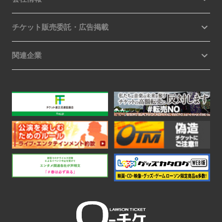
チケット販売委託・広告掲載
関連企業