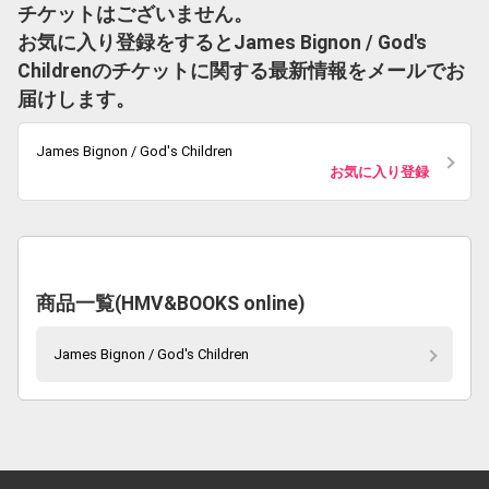
チケットはございません。
お気に入り登録をするとJames Bignon / God's
Childrenのチケットに関する最新情報をメールでお
届けします。
James Bignon / God's Children
お気に入り登録
商品一覧(HMV&BOOKS online)
James Bignon / God's Children