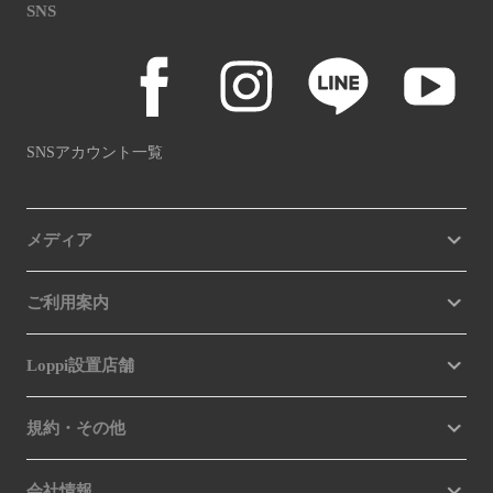
SNS
SNSアカウント一覧
メディア
ご利用案内
Loppi設置店舗
規約・その他
会社情報