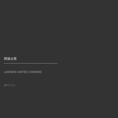
関連企業
LAWSON UNITED CINEMAS
ローソン