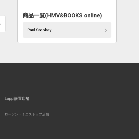
商品一覧(HMV&BOOKS online)
Paul Stookey
Loppi設置店舗
ローソン・ミニストップ店舗