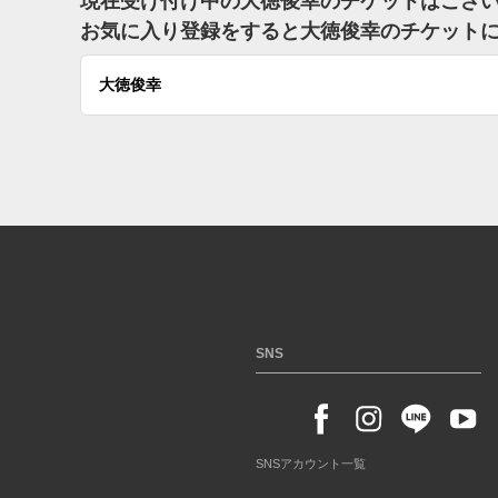
現在受け付け中の大徳俊幸のチケットはござ
お気に入り登録をすると大徳俊幸のチケット
大徳俊幸
SNS
SNSアカウント一覧