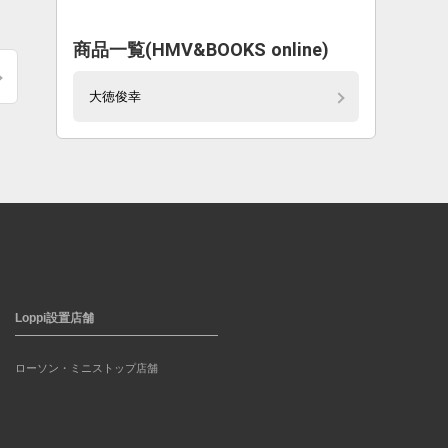
商品一覧(HMV&BOOKS online)
大徳俊幸
Loppi設置店舗
ローソン・ミニストップ店舗