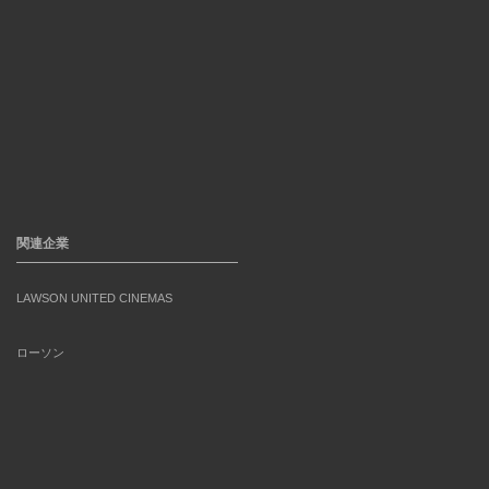
関連企業
LAWSON UNITED CINEMAS
ローソン