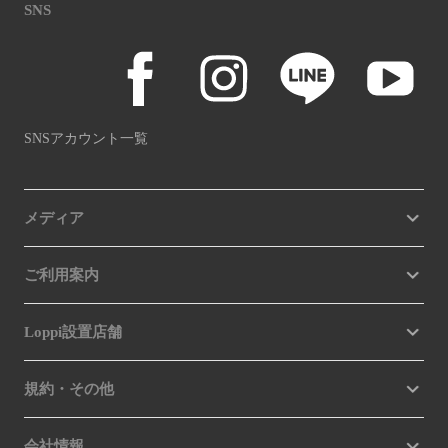
SNS
SNSアカウント一覧
メディア
ご利用案内
Loppi設置店舗
規約・その他
会社情報