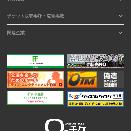
チケット販売委託・広告掲載
関連企業