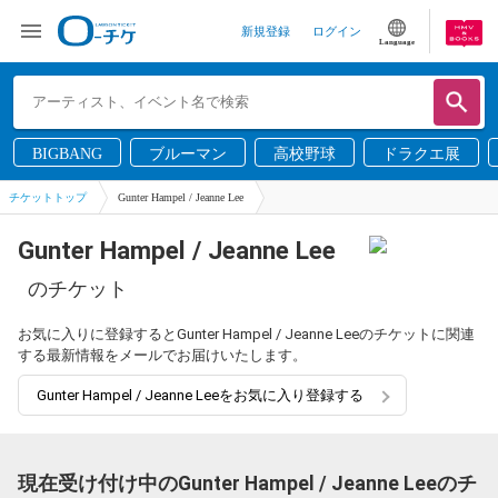
新規登録
ログイン
Language
BIGBANG
ブルーマン
高校野球
ドラクエ展
チケットトップ
Gunter Hampel / Jeanne Lee
Gunter Hampel / Jeanne Lee
のチケット
お気に入りに登録するとGunter Hampel / Jeanne Leeのチケットに関連
する最新情報をメールでお届けいたします。
Gunter Hampel / Jeanne Leeをお気に入り登録する
現在受け付け中のGunter Hampel / Jeanne Leeのチ