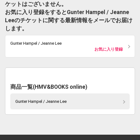
ケットはございません。
お気に入り登録をするとGunter Hampel / Jeanne
Leeのチケットに関する最新情報をメールでお届け
します。
Gunter Hampel / Jeanne Lee
お気に入り登録
商品一覧(HMV&BOOKS online)
Gunter Hampel / Jeanne Lee